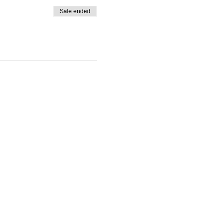
Sale ended