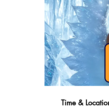
Time & Locatio