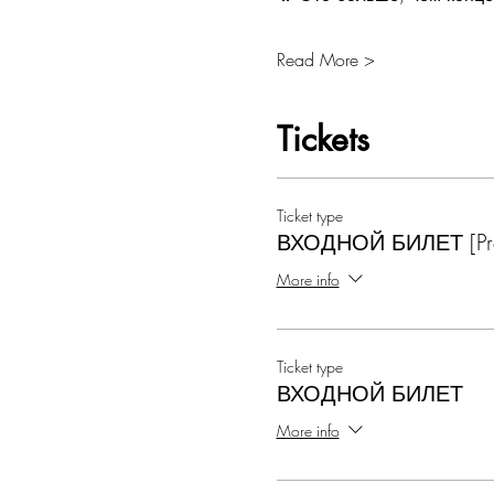
Read More >
Tickets
Ticket type
ВХОДНОЙ БИЛЕТ [Pre
More info
Ticket type
ВХОДНОЙ БИЛЕТ
More info