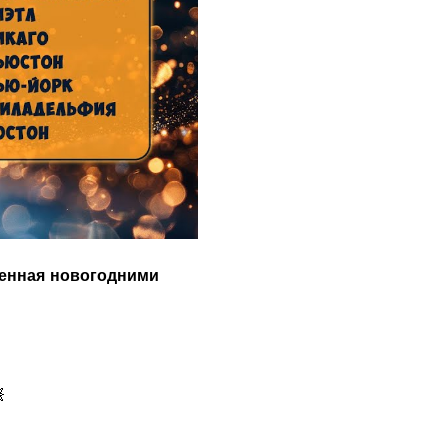
енная новогодними 
