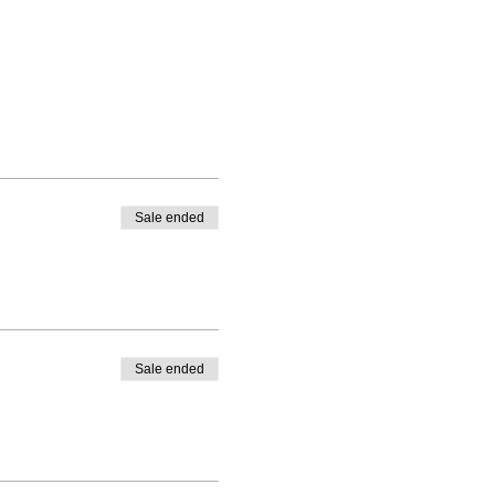
Sale ended
Sale ended