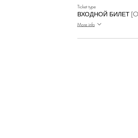
Ticket type
ВХОДНОЙ БИЛЕТ [On 
More info