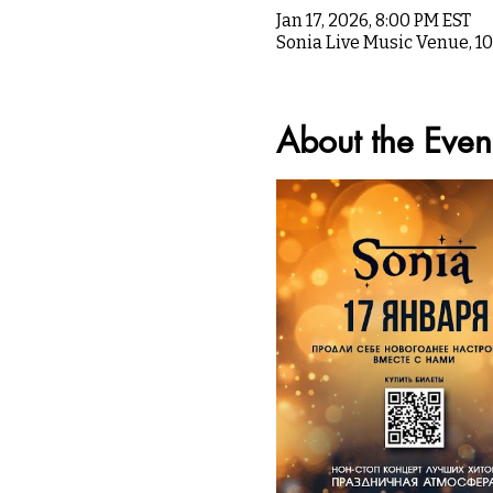
Jan 17, 2026, 8:00 PM EST
Sonia Live Music Venue, 1
About the Even