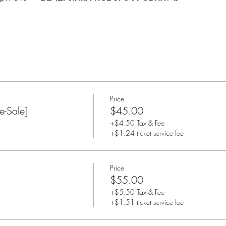
Price
-Sale]
$45.00
+$4.50 Tax & Fee
+$1.24 ticket service fee
Price
$55.00
+$5.50 Tax & Fee
+$1.51 ticket service fee