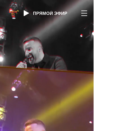
ПРЯМОЙ ЭФИР