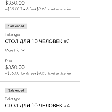
$350.00
+$35.00 Tax & Fee
+$9.63 ticket service fee
Sale ended
Ticket type
СТОЛ ДЛЯ 10 ЧЕЛОВЕК #3
More info
Price
$350.00
+$35.00 Tax & Fee
+$9.63 ticket service fee
Sale ended
Ticket type
СТОЛ ДЛЯ 10 ЧЕЛОВЕК #4