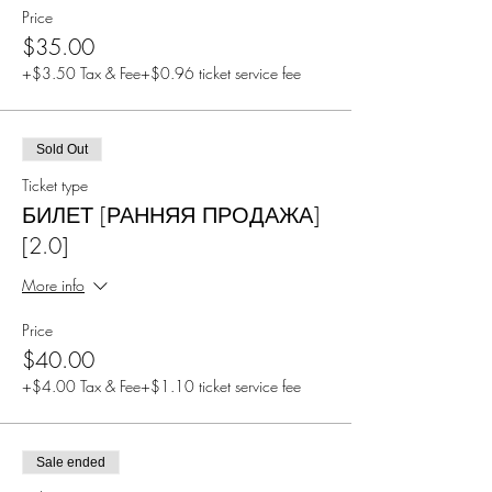
Price
$35.00
+$3.50 Tax & Fee
+$0.96 ticket service fee
Sold Out
Ticket type
БИЛЕТ [РАННЯЯ ПРОДАЖА]
[2.0]
More info
Price
$40.00
+$4.00 Tax & Fee
+$1.10 ticket service fee
Sale ended