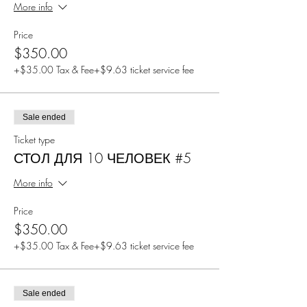
More info
Price
$350.00
+$35.00 Tax & Fee
+$9.63 ticket service fee
Sale ended
Ticket type
СТОЛ ДЛЯ 10 ЧЕЛОВЕК #5
More info
Price
$350.00
+$35.00 Tax & Fee
+$9.63 ticket service fee
Sale ended