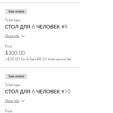
Sale ended
Ticket type
СТОЛ ДЛЯ 6 ЧЕЛОВЕК #9
More info
Price
$300.00
+$30.00 Tax & Fee
+$8.25 ticket service fee
Sale ended
Ticket type
СТОЛ ДЛЯ 6 ЧЕЛОВЕК #10
More info
Price