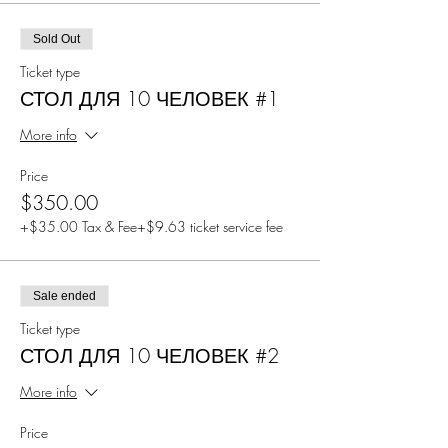
Sold Out
Ticket type
СТОЛ ДЛЯ 10 ЧЕЛОВЕК #1
More info
Price
$350.00
+$35.00 Tax & Fee
+$9.63 ticket service fee
Sale ended
Ticket type
СТОЛ ДЛЯ 10 ЧЕЛОВЕК #2
More info
Price