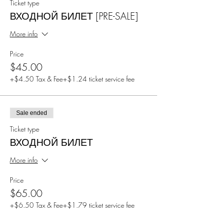
Ticket type
ВХОДНОЙ БИЛЕТ [PRE-SALE]
More info
Price
$45.00
+$4.50 Tax & Fee
+$1.24 ticket service fee
Sale ended
Ticket type
ВХОДНОЙ БИЛЕТ
More info
Price
$65.00
+$6.50 Tax & Fee
+$1.79 ticket service fee