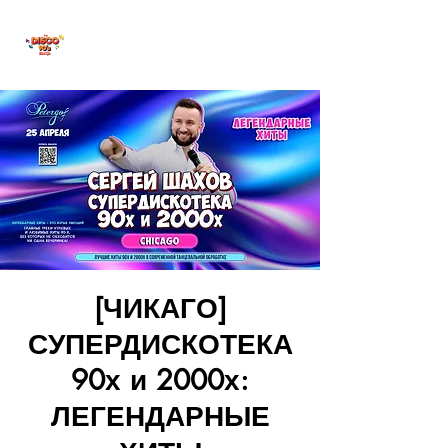
ПРЯМОЙ ЭФИР
[ЧИКАГО]
СУПЕРДИСКОТЕКА
90х и 2000х:
ЛЕГЕНДАРНЫЕ