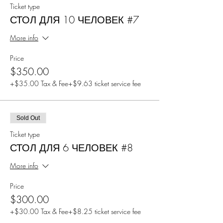
Ticket type
СТОЛ ДЛЯ 10 ЧЕЛОВЕК #7
More info
Price
$350.00
+$35.00 Tax & Fee
+$9.63 ticket service fee
Sold Out
Ticket type
СТОЛ ДЛЯ 6 ЧЕЛОВЕК #8
More info
Price
$300.00
+$30.00 Tax & Fee
+$8.25 ticket service fee