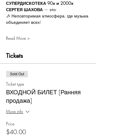
СУПЕРДИСКОТЕКА 90х и 2000х 
СЕРГЕЯ ШАХОВА
 — это:
🎶 Неповторимая атмосфера, где музыка 
объединяет всех!
Read More >
Tickets
Sold Out
Ticket type
ВХОДНОЙ БИЛЕТ [Ранняя
продажа]
More info
Price
$40.00