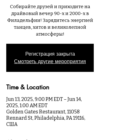
Собирайте друзей и приходите на
драйвовый вечер 90-х и 2000-х в
Филадельфии! Зарядитесь энергией
танцев, хитов и великолепной
атмосферы!
Регистрация закрыта
Смотреть другие мероприятия
Time & Location
Jun 13, 2025, 9:00 PM EDT – Jun 14,
2025, 1:00 AM EDT
Golden Gates Restaurant, 11058
Rennard St, Philadelphia, PA 19116,
США