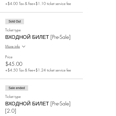
+$4.00 Tax & Fee
+$1.10 ticket service fee
Sold Out
Ticket type
ВХОДНОЙ БИЛЕТ [Pre-Sale]
More info
Price
$45.00
+$4.50 Tax & Fee
+$1.24 ticket service fee
Sale ended
Ticket type
ВХОДНОЙ БИЛЕТ [Pre-Sale]
[2.0]