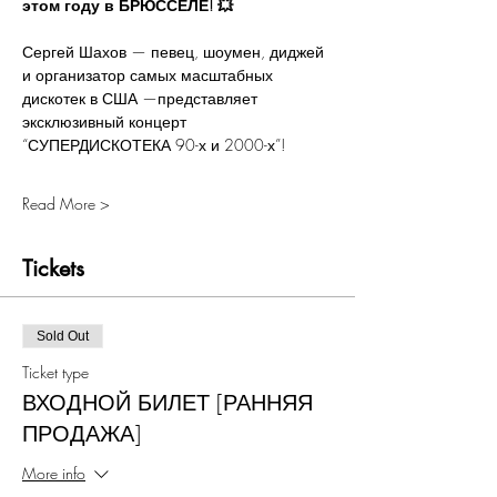
этом году в БРЮССЕЛЕ! 💥
Сергей Шахов — певец, шоумен, диджей 
и организатор самых масштабных 
дискотек в США —представляет 
эксклюзивный концерт 
“СУПЕРДИСКОТЕКА 90-х и 2000-х”!
Read More >
Tickets
Sold Out
Ticket type
ВХОДНОЙ БИЛЕТ [РАННЯЯ
ПРОДАЖА]
More info