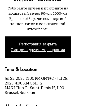
Собирайте друзей и приходите на
драйвовый вечер 90-х и 2000-х в
Брюсселе! Зарядитесь энергией
танцев, хитов и великолепной
атмосферы!
Регистрация закрыта
Смотреть другие мероприятия
Time & Location
Jul 25, 2025, 11:00 PM GMT+2 – Jul 26,
2025, 4:00 AM GMT+2
MANÏ Club, Pl. Saint-Denis 15, 1190
Brussel, Бельгия