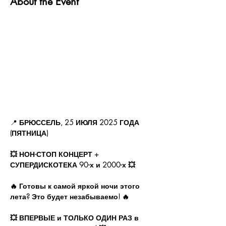
About the Event
📍 
БРЮССЕЛЬ, 25 ИЮЛЯ 2025 ГОДА 
(ПЯТНИЦА)
💥 НОН-СТОП КОНЦЕРТ + 
СУПЕРДИСКОТЕКА 90-х и 2000-х 💥
🔥 Готовы к самой яркой ночи этого 
лета? Это будет незабываемо! 🔥
💥 ВПЕРВЫЕ и ТОЛЬКО ОДИН РАЗ в 