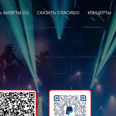
 БИЛЕТЫ (EB)
СКАЗАТЬ СПАСИБО!
КОНЦЕРТЫ