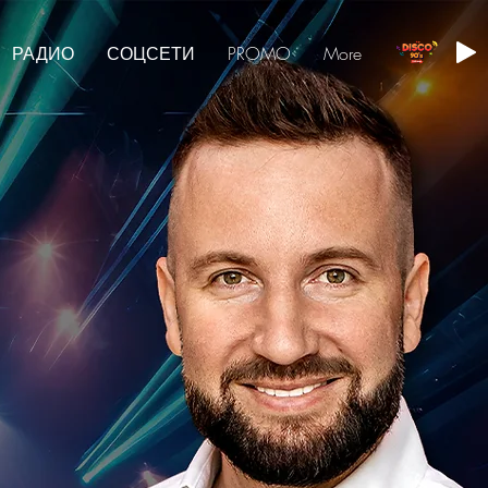
РАДИО
СОЦСЕТИ
PROMO
More